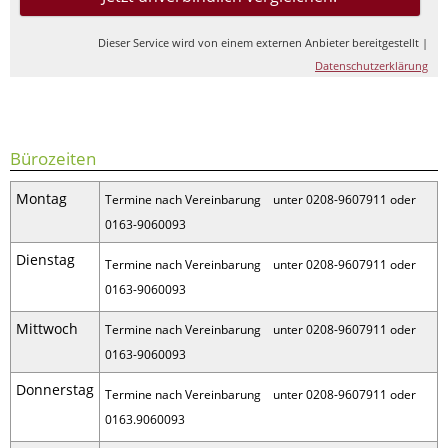
Dieser Service wird von einem externen Anbieter bereitgestellt |
Datenschutzerklärung
Bürozeiten
Montag
Termine nach Vereinbarung unter 0208-9607911 oder
0163-9060093
Dienstag
Termine nach
Vereinbarung unter 0208-9607911 oder
0163-9060093
Mittwoch
Termine nach Vereinbarung unter 0208-9607911 oder
0163-9060093
Donnerstag
Termine nach
Vereinbarung unter 0208-9607911 oder
0163.9060093