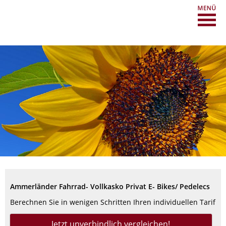
Ammerländer Fahrrad- Vollkasko Privat E- Bikes/ Pedelecs
Berechnen Sie in wenigen Schritten Ihren individuellen Tarif
Jetzt unverbindlich vergleichen!